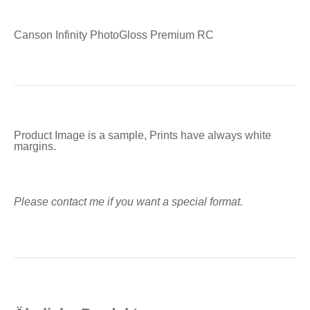
Canson Infinity PhotoGloss Premium RC
Product Image is a sample, Prints have always white
margins.
Please contact me if you want a special format.